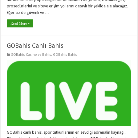
prosedürlerini ve siteye erişim yollarını detaylı bir şekilde ele alacağız.
Eğer siz de güvenli ve …
Read More »
GOBahis Canlı Bahis
GOBahis Casino ve Bahis
,
GOBahis Bahis
GOBahis canlı bahis, spor tutkunlarının en sevdiği adrenalin kaynağı.