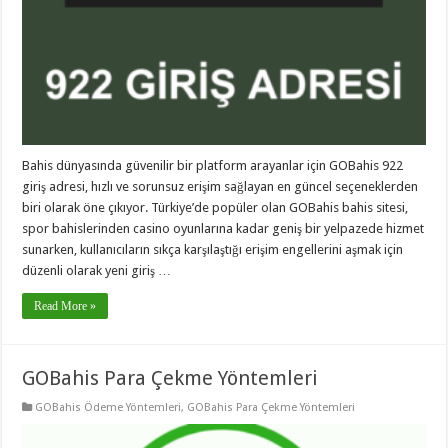
Bahis dünyasında güvenilir bir platform arayanlar için GOBahis 922
giriş adresi, hızlı ve sorunsuz erişim sağlayan en güncel seçeneklerden
biri olarak öne çıkıyor. Türkiye’de popüler olan GOBahis bahis sitesi,
spor bahislerinden casino oyunlarına kadar geniş bir yelpazede hizmet
sunarken, kullanıcıların sıkça karşılaştığı erişim engellerini aşmak için
düzenli olarak yeni giriş …
Read More »
GOBahis Para Çekme Yöntemleri
GOBahis Ödeme Yöntemleri
,
GOBahis Para Çekme Yöntemleri