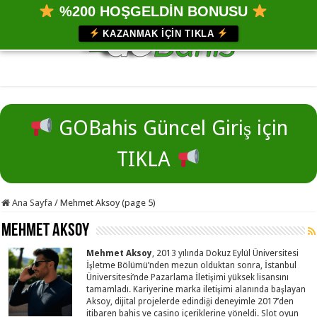
%200 HOŞGELDİN BONUSU
KAZANMAK İÇİN TIKLA
GOBahis Güncel Giriş için
TIKLA
Ana Sayfa
/
Mehmet Aksoy (page 5)
Mehmet Aksoy
Mehmet Aksoy
, 2013 yılında Dokuz Eylül Üniversitesi
İşletme Bölümü’nden mezun olduktan sonra, İstanbul
Üniversitesi’nde Pazarlama İletişimi yüksek lisansını
tamamladı. Kariyerine marka iletişimi alanında başlayan
Aksoy, dijital projelerde edindiği deneyimle 2017’den
itibaren bahis ve casino içeriklerine yöneldi. Slot oyun