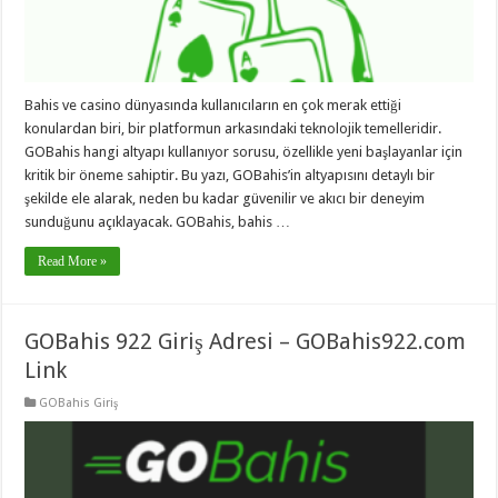
Bahis ve casino dünyasında kullanıcıların en çok merak ettiği
konulardan biri, bir platformun arkasındaki teknolojik temelleridir.
GOBahis hangi altyapı kullanıyor sorusu, özellikle yeni başlayanlar için
kritik bir öneme sahiptir. Bu yazı, GOBahis’in altyapısını detaylı bir
şekilde ele alarak, neden bu kadar güvenilir ve akıcı bir deneyim
sunduğunu açıklayacak. GOBahis, bahis …
Read More »
GOBahis 922 Giriş Adresi – GOBahis922.com
Link
GOBahis Giriş