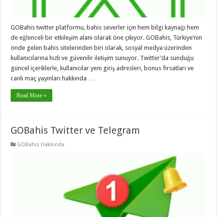
GOBahis twitter platformu, bahis severler için hem bilgi kaynağı hem
de eğlenceli bir etkileşim alanı olarak öne çıkıyor. GOBahis, Türkiye’nin
önde gelen bahis sitelerinden biri olarak, sosyal medya üzerinden
kullanıcılarına hızlı ve güvenilir iletişim sunuyor. Twitter’da sunduğu
güncel içeriklerle, kullanıcılar yeni giriş adresleri, bonus fırsatları ve
canlı maç yayınları hakkında …
Read More »
GOBahis Twitter ve Telegram
GOBahis Hakkında