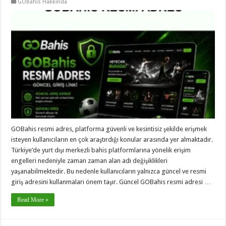
GOBahis Hakkında
GOBahis resmi adres, platforma güvenli ve kesintisiz şekilde erişmek
isteyen kullanıcıların en çok araştırdığı konular arasında yer almaktadır.
Türkiye’de yurt dışı merkezli bahis platformlarına yönelik erişim
engelleri nedeniyle zaman zaman alan adı değişiklikleri
yaşanabilmektedir. Bu nedenle kullanıcıların yalnızca güncel ve resmi
giriş adresini kullanmaları önem taşır. Güncel GOBahis resmi adresi …
Read More »