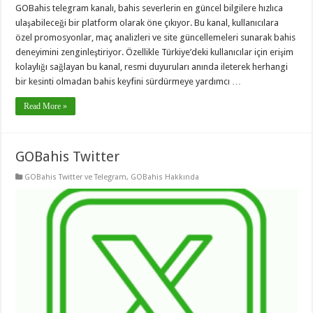
GOBahis telegram kanalı, bahis severlerin en güncel bilgilere hızlıca
ulaşabileceği bir platform olarak öne çıkıyor. Bu kanal, kullanıcılara
özel promosyonlar, maç analizleri ve site güncellemeleri sunarak bahis
deneyimini zenginleştiriyor. Özellikle Türkiye’deki kullanıcılar için erişim
kolaylığı sağlayan bu kanal, resmi duyuruları anında ileterek herhangi
bir kesinti olmadan bahis keyfini sürdürmeye yardımcı …
Read More »
GOBahis Twitter
GOBahis Twitter ve Telegram
,
GOBahis Hakkında