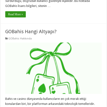
sürdürdüğü, doğrudan kullanıcı güveniyle ilişkilidir. Bu noktada
GOBahis lisans bilgileri, sitenin …
Read More »
GOBahis Hangi Altyapı?
GOBahis Hakkında
Bahis ve casino dünyasında kullanıcıların en çok merak ettiği
konulardan biri, bir platformun arkasındaki teknolojik temelleridir.