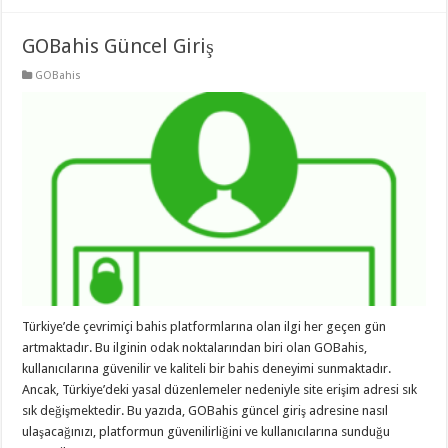
GOBahis Güncel Giriş
GOBahis
Türkiye’de çevrimiçi bahis platformlarına olan ilgi her geçen gün
artmaktadır. Bu ilginin odak noktalarından biri olan GOBahis,
kullanıcılarına güvenilir ve kaliteli bir bahis deneyimi sunmaktadır.
Ancak, Türkiye’deki yasal düzenlemeler nedeniyle site erişim adresi sık
sık değişmektedir. Bu yazıda, GOBahis güncel giriş adresine nasıl
ulaşacağınızı, platformun güvenilirliğini ve kullanıcılarına sunduğu