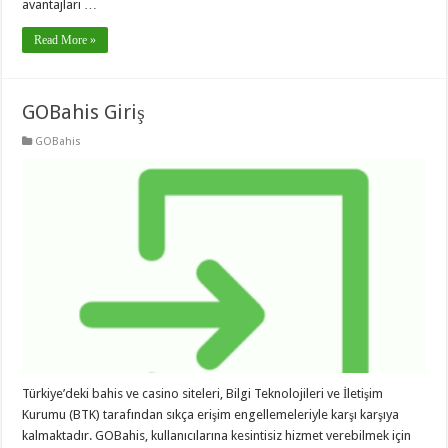
avantajları …
Read More »
GOBahis Giriş
GOBahis
Türkiye’deki bahis ve casino siteleri, Bilgi Teknolojileri ve İletişim
Kurumu (BTK) tarafından sıkça erişim engellemeleriyle karşı karşıya
kalmaktadır. GOBahis, kullanıcılarına kesintisiz hizmet verebilmek için