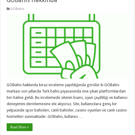
GOBahis
GOBahis hakkında biraz inceleme yapıldığında görülür ki GOBahis
markası son yıllarda Türk bahis piyasasında öne çıkan platformlardan
biri haline geldi. Bu incelemede sitenin lisans, oyun çeşitliliği ve kullanıcı
deneyimini derinlemesine ele alıyoruz. Site, kullanıcılara geniş bir
yelpazede spor bahisleri, canlı bahisler, casino oyunları ve canlı casino
hizmetleri sunmaktadır. GOBahis, kullanıcı …
Read More »