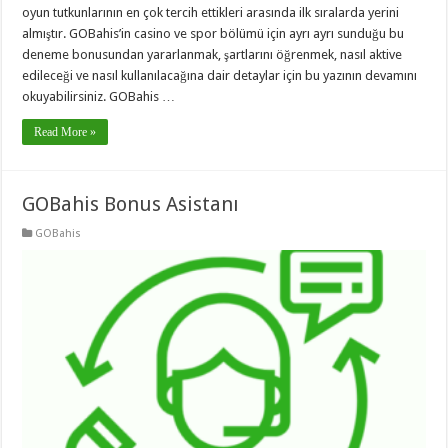
oyun tutkunlarının en çok tercih ettikleri arasında ilk sıralarda yerini
almıştır. GOBahis’in casino ve spor bölümü için ayrı ayrı sunduğu bu
deneme bonusundan yararlanmak, şartlarını öğrenmek, nasıl aktive
edileceği ve nasıl kullanılacağına dair detaylar için bu yazının devamını
okuyabilirsiniz. GOBahis …
Read More »
GOBahis Bonus Asistanı
GOBahis