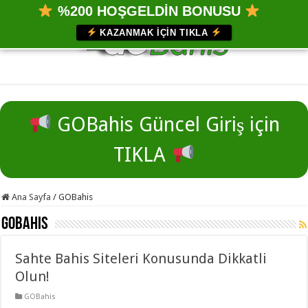
%200 HOŞGELDİN BONUSU
KAZANMAK İÇİN TIKLA
GOBahis Güncel Giriş için
TIKLA
Ana Sayfa
/
GOBahis
GOBahis
Sahte Bahis Siteleri Konusunda Dikkatli
Olun!
GOBahis