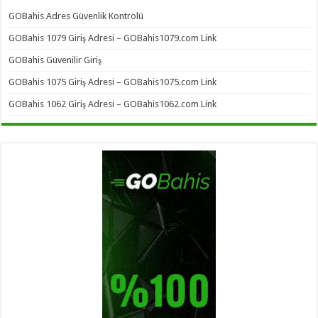
GOBahis Adres Güvenlik Kontrolü
GOBahis 1079 Giriş Adresi – GOBahis1079.com Link
GOBahis Güvenilir Giriş
GOBahis 1075 Giriş Adresi – GOBahis1075.com Link
GOBahis 1062 Giriş Adresi – GOBahis1062.com Link