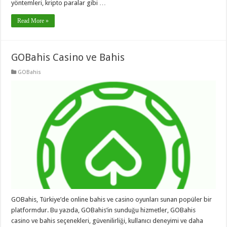
yöntemleri, kripto paralar gibi …
Read More »
GOBahis Casino ve Bahis
GOBahis
GOBahis, Türkiye’de online bahis ve casino oyunları sunan popüler bir
platformdur. Bu yazıda, GOBahis’in sunduğu hizmetler, GOBahis
casino ve bahis seçenekleri, güvenilirliği, kullanıcı deneyimi ve daha