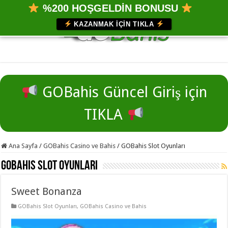
%200 HOŞGELDİN BONUSU
KAZANMAK İÇİN TIKLA
GOBahis Güncel Giriş için
TIKLA
Ana Sayfa
/
GOBahis Casino ve Bahis
/
GOBahis Slot Oyunları
GOBahis Slot Oyunları
Sweet Bonanza
GOBahis Slot Oyunları
,
GOBahis Casino ve Bahis