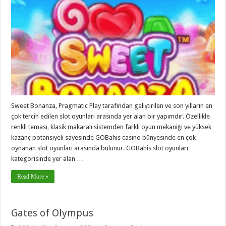
Sweet Bonanza, Pragmatic Play tarafından geliştirilen ve son yılların en
çok tercih edilen slot oyunları arasında yer alan bir yapımdır. Özellikle
renkli teması, klasik makaralı sistemden farklı oyun mekaniği ve yüksek
kazanç potansiyeli sayesinde GOBahis casino bünyesinde en çok
oynanan slot oyunları arasında bulunur. GOBahis slot oyunları
kategorisinde yer alan …
Read More »
Gates of Olympus