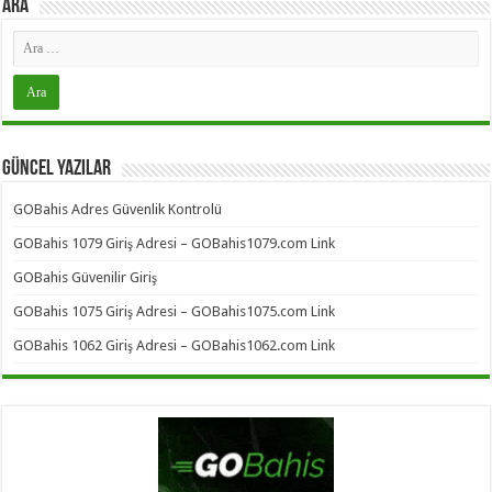
Ara
Güncel Yazılar
GOBahis Adres Güvenlik Kontrolü
GOBahis 1079 Giriş Adresi – GOBahis1079.com Link
GOBahis Güvenilir Giriş
GOBahis 1075 Giriş Adresi – GOBahis1075.com Link
GOBahis 1062 Giriş Adresi – GOBahis1062.com Link