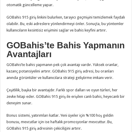
otomatik güncelleme yapar.
GOBahis 915 giriş linkini bulurken, tarayıcı geçmişini temizlemek faydalı
olabilir. Bu, eski adreslere yönlendirmeyi önler. Sonuçta, bu yöntemler
kullanıcıların kesintisiz erişimini sağlar ve bahis keyfini artırır.
GOBahis’te Bahis Yapmanın
Avantajları
GOBahis’te bahis yapmanın pek çok avantajı vardır. Yüksek oranlar,
kazanç potansiyelini artırır. GOBahis 915 giriş adresi, bu oranları
anında görüntüler ve kullanıcılara strateji geliştirme imkanı verir.
Çeşitlilik, başka bir avantajdır. Farklı spor dalları ve oyun türleri, her
zevke hitap eder. GOBahis 915 giriş ile erişilen canlı bahis, heyecanlı bir
deneyim sunar.
Bonus sistemi, yatırımları katlar. Yeni üyeler için %100 hoş geldin
bonusu, mevcutlar için ise haftalık promosyonlar mevcuttur. Bu,
GOBahis 915 giriş adresinin çekiciliğini artırır.