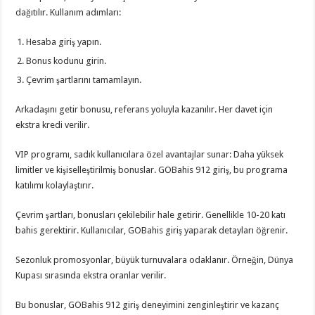
dağıtılır. Kullanım adımları:
Hesaba giriş yapın.
Bonus kodunu girin.
Çevrim şartlarını tamamlayın.
Arkadaşını getir bonusu, referans yoluyla kazanılır. Her davet için
ekstra kredi verilir.
VIP programı, sadık kullanıcılara özel avantajlar sunar: Daha yüksek
limitler ve kişiselleştirilmiş bonuslar. GOBahis 912 giriş, bu programa
katılımı kolaylaştırır.
Çevrim şartları, bonusları çekilebilir hale getirir. Genellikle 10-20 katı
bahis gerektirir. Kullanıcılar, GOBahis giriş yaparak detayları öğrenir.
Sezonluk promosyonlar, büyük turnuvalara odaklanır. Örneğin, Dünya
Kupası sırasında ekstra oranlar verilir.
Bu bonuslar, GOBahis 912 giriş deneyimini zenginleştirir ve kazanç