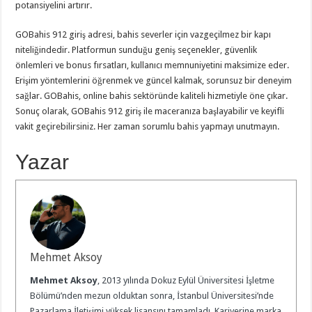
potansiyelini artırır.
GOBahis 912 giriş adresi, bahis severler için vazgeçilmez bir kapı
niteliğindedir. Platformun sunduğu geniş seçenekler, güvenlik
önlemleri ve bonus fırsatları, kullanıcı memnuniyetini maksimize eder.
Erişim yöntemlerini öğrenmek ve güncel kalmak, sorunsuz bir deneyim
sağlar. GOBahis, online bahis sektöründe kaliteli hizmetiyle öne çıkar.
Sonuç olarak, GOBahis 912 giriş ile maceranıza başlayabilir ve keyifli
vakit geçirebilirsiniz. Her zaman sorumlu bahis yapmayı unutmayın.
Yazar
Mehmet Aksoy
Mehmet Aksoy
, 2013 yılında Dokuz Eylül Üniversitesi İşletme
Bölümü’nden mezun olduktan sonra, İstanbul Üniversitesi’nde
Pazarlama İletişimi yüksek lisansını tamamladı. Kariyerine marka