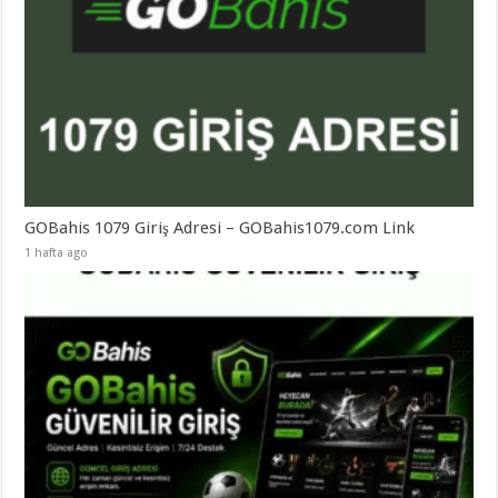
GOBahis 1079 Giriş Adresi – GOBahis1079.com Link
1 hafta ago