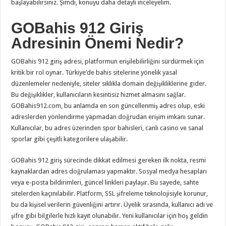
başlayabilirsiniz. Şimdi, konuyu daha detaylı inceleyelim.
GOBahis 912 Giriş
Adresinin Önemi Nedir?
GOBahis 912 giriş adresi, platformun erişilebilirliğini sürdürmek için
kritik bir rol oynar. Türkiye’de bahis sitelerine yönelik yasal
düzenlemeler nedeniyle, siteler sıklıkla domain değişikliklerine gider.
Bu değişiklikler, kullanıcıların kesintisiz hizmet almasını sağlar.
GOBahis912.com, bu anlamda en son güncellenmiş adres olup, eski
adreslerden yönlendirme yapmadan doğrudan erişim imkanı sunar.
Kullanıcılar, bu adres üzerinden spor bahisleri, canlı casino ve sanal
sporlar gibi çeşitli kategorilere ulaşabilir.
GOBahis 912 giriş sürecinde dikkat edilmesi gereken ilk nokta, resmi
kaynaklardan adres doğrulaması yapmaktır. Sosyal medya hesapları
veya e-posta bildirimleri, güncel linkleri paylaşır. Bu sayede, sahte
sitelerden kaçınılabilir. Platform, SSL şifreleme teknolojisiyle korunur,
bu da kişisel verilerin güvenliğini artırır. Üyelik sırasında, kullanıcı adı ve
şifre gibi bilgilerle hızlı kayıt olunabilir. Yeni kullanıcılar için hoş geldin