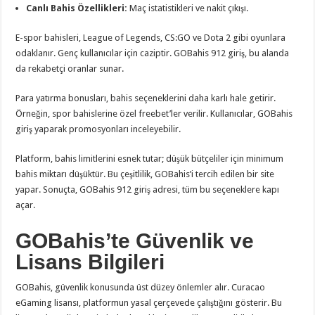
Canlı Bahis Özellikleri:
Maç istatistikleri ve nakit çıkışı.
E-spor bahisleri, League of Legends, CS:GO ve Dota 2 gibi oyunlara
odaklanır. Genç kullanıcılar için caziptir. GOBahis 912 giriş, bu alanda
da rekabetçi oranlar sunar.
Para yatırma bonusları, bahis seçeneklerini daha karlı hale getirir.
Örneğin, spor bahislerine özel freebet’ler verilir. Kullanıcılar, GOBahis
giriş yaparak promosyonları inceleyebilir.
Platform, bahis limitlerini esnek tutar; düşük bütçeliler için minimum
bahis miktarı düşüktür. Bu çeşitlilik, GOBahis’i tercih edilen bir site
yapar. Sonuçta, GOBahis 912 giriş adresi, tüm bu seçeneklere kapı
açar.
GOBahis’te Güvenlik ve
Lisans Bilgileri
GOBahis, güvenlik konusunda üst düzey önlemler alır. Curacao
eGaming lisansı, platformun yasal çerçevede çalıştığını gösterir. Bu