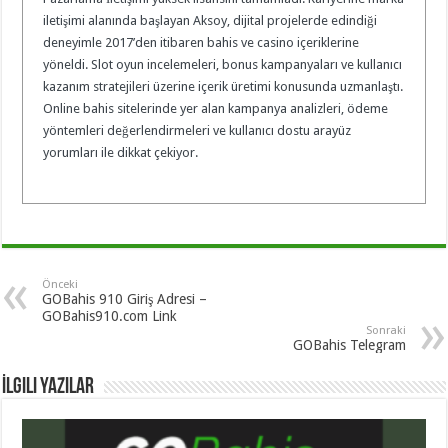
iletişimi alanında başlayan Aksoy, dijital projelerde edindiği
deneyimle 2017’den itibaren bahis ve casino içeriklerine
yöneldi. Slot oyun incelemeleri, bonus kampanyaları ve kullanıcı
kazanım stratejileri üzerine içerik üretimi konusunda uzmanlaştı.
Online bahis sitelerinde yer alan kampanya analizleri, ödeme
yöntemleri değerlendirmeleri ve kullanıcı dostu arayüz
yorumları ile dikkat çekiyor.
Önceki
GOBahis 910 Giriş Adresi –
GOBahis910.com Link
Sonraki
GOBahis Telegram
İlgili Yazılar