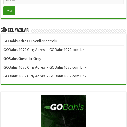
Güncel Yazılar
GOBahis Adres Güvenlik Kontrolü
GOBahis 1079 Giriş Adresi – GOBahis1079.com Link
GOBahis Güvenilir Giriş
GOBahis 1075 Giriş Adresi – GOBahis1075.com Link
GOBahis 1062 Giriş Adresi – GOBahis1062.com Link