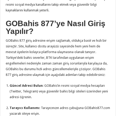
resmi sosyal medya kanallarını takip etmek veya güvenilir bilgi
kaynaklarını kullanmak yeterli.
GOBahis 877’ye Nasıl Giriş
Yapılır?
GOBahis 877 giriş adresine erişim sağlamak, oldukça basit ve hızlı bir
süreçtir. Site, kullanıcı dostu arayüzü sayesinde hem yeni hem de
mevcut üyelerin kolayca platforma ulaşmasına olanak tanıyor.
Türkiye’deki bahis severler, BTK tarafından uygulanan erişim
engellemeleri nedeniyle zaman zaman giriş sorunlarıyla karşılaşsa da,
GOBahis bu durumu hızlı adres güncellemeleriyle çözüyor. GOBahis
877 giriş adresine ulaşmak için aşağıdaki adımları takip edebilirsiniz:
Güncel Adresi Bulun
: GOBahis’in resmi sosyal medya hesapları
(Twitter, Telegram) veya güvenilir bahis bilgi siteleri üzerinden yeni
adresi öğrenin.
Tarayıcı Kullanımı
: Tarayıcınızın adres çubuğuna GOBahis877.com
yazarak siteye erişin.