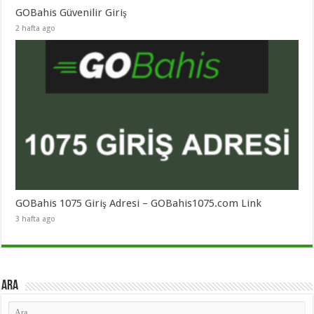
GOBahis Güvenilir Giriş
2 hafta ago
GOBahis 1075 Giriş Adresi – GOBahis1075.com Link
3 hafta ago
Ara