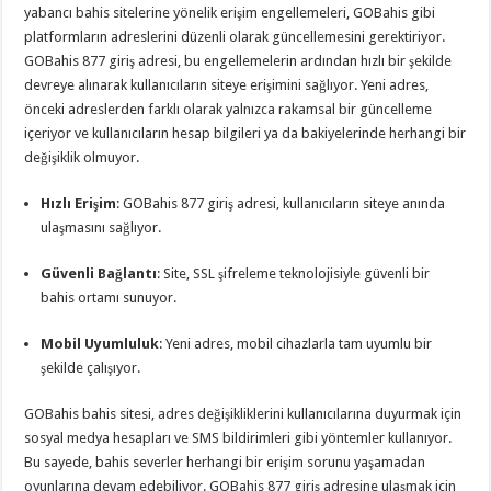
yabancı bahis sitelerine yönelik erişim engellemeleri, GOBahis gibi
platformların adreslerini düzenli olarak güncellemesini gerektiriyor.
GOBahis 877 giriş adresi, bu engellemelerin ardından hızlı bir şekilde
devreye alınarak kullanıcıların siteye erişimini sağlıyor. Yeni adres,
önceki adreslerden farklı olarak yalnızca rakamsal bir güncelleme
içeriyor ve kullanıcıların hesap bilgileri ya da bakiyelerinde herhangi bir
değişiklik olmuyor.
Hızlı Erişim
: GOBahis 877 giriş adresi, kullanıcıların siteye anında
ulaşmasını sağlıyor.
Güvenli Bağlantı
: Site, SSL şifreleme teknolojisiyle güvenli bir
bahis ortamı sunuyor.
Mobil Uyumluluk
: Yeni adres, mobil cihazlarla tam uyumlu bir
şekilde çalışıyor.
GOBahis bahis sitesi, adres değişikliklerini kullanıcılarına duyurmak için
sosyal medya hesapları ve SMS bildirimleri gibi yöntemler kullanıyor.
Bu sayede, bahis severler herhangi bir erişim sorunu yaşamadan
oyunlarına devam edebiliyor. GOBahis 877 giriş adresine ulaşmak için