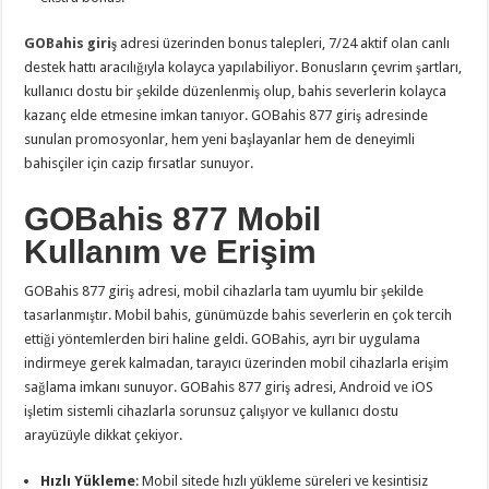
GOBahis giriş
adresi üzerinden bonus talepleri, 7/24 aktif olan canlı
destek hattı aracılığıyla kolayca yapılabiliyor. Bonusların çevrim şartları,
kullanıcı dostu bir şekilde düzenlenmiş olup, bahis severlerin kolayca
kazanç elde etmesine imkan tanıyor. GOBahis 877 giriş adresinde
sunulan promosyonlar, hem yeni başlayanlar hem de deneyimli
bahisçiler için cazip fırsatlar sunuyor.
GOBahis 877 Mobil
Kullanım ve Erişim
GOBahis 877 giriş adresi, mobil cihazlarla tam uyumlu bir şekilde
tasarlanmıştır. Mobil bahis, günümüzde bahis severlerin en çok tercih
ettiği yöntemlerden biri haline geldi. GOBahis, ayrı bir uygulama
indirmeye gerek kalmadan, tarayıcı üzerinden mobil cihazlarla erişim
sağlama imkanı sunuyor. GOBahis 877 giriş adresi, Android ve iOS
işletim sistemli cihazlarla sorunsuz çalışıyor ve kullanıcı dostu
arayüzüyle dikkat çekiyor.
Hızlı Yükleme
: Mobil sitede hızlı yükleme süreleri ve kesintisiz