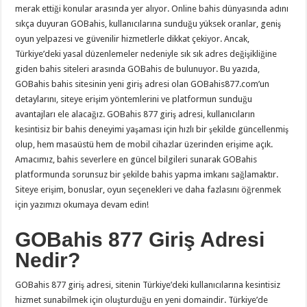
merak ettiği konular arasında yer alıyor. Online bahis dünyasında adını
sıkça duyuran GOBahis, kullanıcılarına sunduğu yüksek oranlar, geniş
oyun yelpazesi ve güvenilir hizmetlerle dikkat çekiyor. Ancak,
Türkiye’deki yasal düzenlemeler nedeniyle sık sık adres değişikliğine
giden bahis siteleri arasında GOBahis de bulunuyor. Bu yazıda,
GOBahis bahis sitesinin yeni giriş adresi olan GOBahis877.com’un
detaylarını, siteye erişim yöntemlerini ve platformun sunduğu
avantajları ele alacağız. GOBahis 877 giriş adresi, kullanıcıların
kesintisiz bir bahis deneyimi yaşaması için hızlı bir şekilde güncellenmiş
olup, hem masaüstü hem de mobil cihazlar üzerinden erişime açık.
Amacımız, bahis severlere en güncel bilgileri sunarak GOBahis
platformunda sorunsuz bir şekilde bahis yapma imkanı sağlamaktır.
Siteye erişim, bonuslar, oyun seçenekleri ve daha fazlasını öğrenmek
için yazımızı okumaya devam edin!
GOBahis 877 Giriş Adresi
Nedir?
GOBahis 877 giriş adresi, sitenin Türkiye’deki kullanıcılarına kesintisiz
hizmet sunabilmek için oluşturduğu en yeni domaindir. Türkiye’de