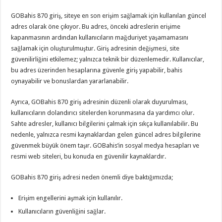
GOBahis 870 giriş, siteye en son erişim sağlamak için kullanılan güncel
adres olarak öne çıkıyor. Bu adres, önceki adreslerin erişime
kapanmasının ardından kullanıcıların mağduriyet yaşamamasını
sağlamak için oluşturulmuştur. Giriş adresinin değişmesi, site
güvenilirliğini etkilemez; yalnızca teknik bir düzenlemedir. Kullanıcılar,
bu adres üzerinden hesaplarına güvenle giriş yapabilir, bahis
oynayabilir ve bonuslardan yararlanabilir.
Ayrıca, GOBahis 870 giriş adresinin düzenli olarak duyurulması,
kullanıcıların dolandırıcı sitelerden korunmasına da yardımcı olur.
Sahte adresler, kullanıcı bilgilerini çalmak için sıkça kullanılabilir. Bu
nedenle, yalnızca resmi kaynaklardan gelen güncel adres bilgilerine
güvenmek büyük önem taşır. GOBahis’in sosyal medya hesapları ve
resmi web siteleri, bu konuda en güvenilir kaynaklardır.
GOBahis 870 giriş adresi neden önemli diye baktığımızda;
Erişim engellerini aşmak için kullanılır.
Kullanıcıların güvenliğini sağlar.