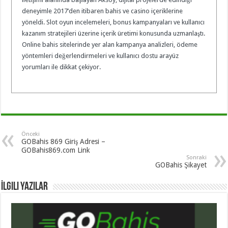
deneyimle 2017’den itibaren bahis ve casino içeriklerine
yöneldi. Slot oyun incelemeleri, bonus kampanyaları ve kullanıcı
kazanım stratejileri üzerine içerik üretimi konusunda uzmanlaştı.
Online bahis sitelerinde yer alan kampanya analizleri, ödeme
yöntemleri değerlendirmeleri ve kullanıcı dostu arayüz
yorumları ile dikkat çekiyor.
Önceki
GOBahis 869 Giriş Adresi –
GOBahis869.com Link
Sonraki
GOBahis Şikayet
İlgili Yazılar