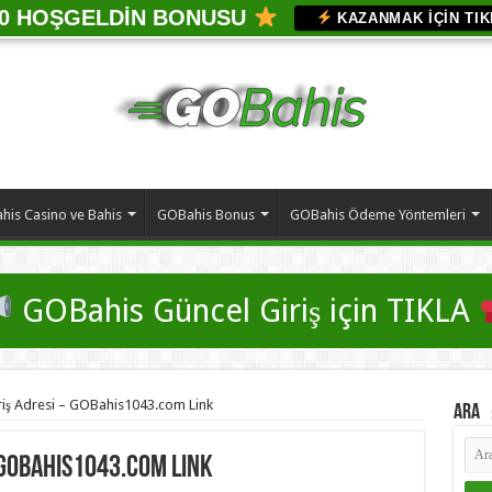
0 HOŞGELDİN BONUSU
KAZANMAK İÇİN TI
is Casino ve Bahis
GOBahis Bonus
GOBahis Ödeme Yöntemleri
GOBahis Güncel Giriş için TIKLA
iş Adresi – GOBahis1043.com Link
Ara
 GOBahis1043.com Link