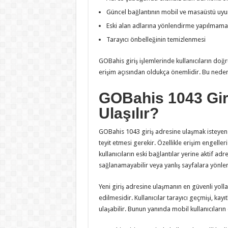
Güncel bağlantının mobil ve masaüstü uy
Eski alan adlarına yönlendirme yapılmama
Tarayıcı önbelleğinin temizlenmesi
GOBahis giriş işlemlerinde kullanıcıların doğ
erişim açısından oldukça önemlidir. Bu nedenl
GOBahis 1043 Gir
Ulaşılır?
GOBahis 1043 giriş adresine ulaşmak isteyen 
teyit etmesi gerekir. Özellikle erişim engelle
kullanıcıların eski bağlantılar yerine aktif ad
sağlanamayabilir veya yanlış sayfalara yönlend
Yeni giriş adresine ulaşmanın en güvenli yolla
edilmesidir. Kullanıcılar tarayıcı geçmişi, kay
ulaşabilir. Bunun yanında mobil kullanıcıların 