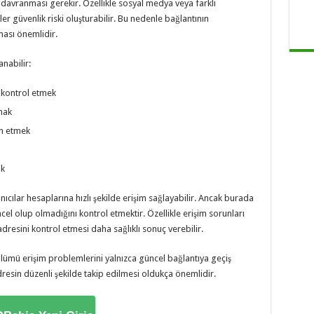
i davranması gerekir. Özellikle sosyal medya veya farklı
r güvenlik riski oluşturabilir. Bu nedenle bağlantının
ası önemlidir.
anabilir:
 kontrol etmek
mak
ih etmek
ak
ıcılar hesaplarına hızlı şekilde erişim sağlayabilir. Ancak burada
el olup olmadığını kontrol etmektir. Özellikle erişim sorunları
adresini kontrol etmesi daha sağlıklı sonuç verebilir.
ölümü erişim problemlerini yalnızca güncel bağlantıya geçiş
resin düzenli şekilde takip edilmesi oldukça önemlidir.