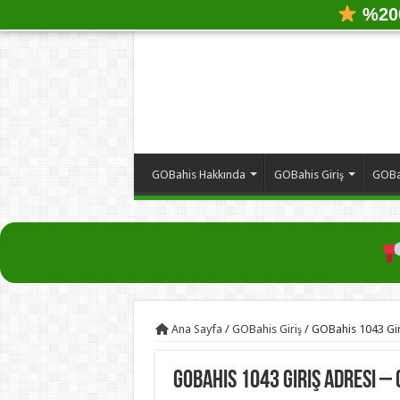
%20
GOBahis Hakkında
GOBahis Giriş
GOBah
Ana Sayfa
/
GOBahis Giriş
/
GOBahis 1043 Gir
GOBahis 1043 Giriş Adresi –