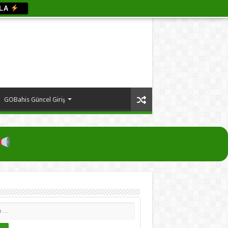
KLA
GOBahis Güncel Giriş