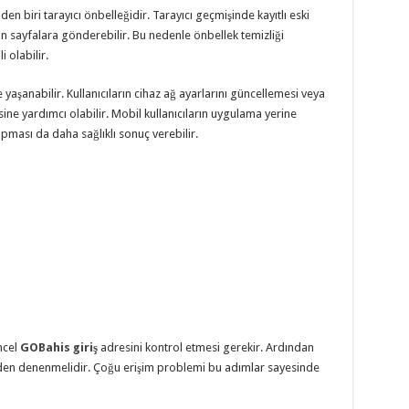
n biri tarayıcı önbelleğidir. Tarayıcı geçmişinde kayıtlı eski
n sayfalara gönderebilir. Bu nedenle önbellek temizliği
 olabilir.
şanabilir. Kullanıcıların cihaz ağ ayarlarını güncellemesi veya
ine yardımcı olabilir. Mobil kullanıcıların uygulama yerine
ması da daha sağlıklı sonuç verebilir.
ncel
GOBahis giriş
adresini kontrol etmesi gerekir. Ardından
eniden denenmelidir. Çoğu erişim problemi bu adımlar sayesinde